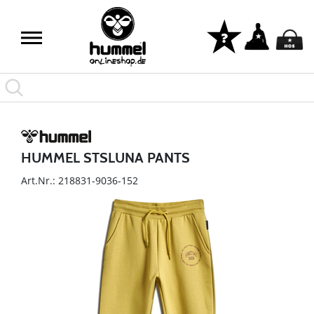
HUMMEL STSLUNA PANTS
Art.Nr.: 218831-9036-152