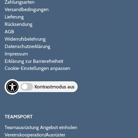
Zahlungsarten
Versandbedingungen
Lieferung
Rücksendung
AGB
Widerrufsbelehrung
Datenschutzerklärung
Impressum
Erklärung zur Barrierefreiheit
Cookie-Einstellungen anpassen
Kontrastmodus aus
TEAMSPORT
Teamausrüstung Angebot einholen
Vereinskooperation/Ausrüster