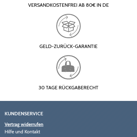
VERSANDKOSTENFREI AB 80€ IN DE
GELD-ZURÜCK-GARANTIE
30 TAGE RÜCKGABERECHT
KUNDENSERVICE
Vertrag widerrufen
Hilfe und Kontakt