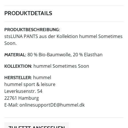
PRODUKTDETAILS
PRODUKTBESCHREIBUNG:
stsLUNA PANTS aus der Kollektion hummel Sometimes
Soon.
80 % Bio-Baumwolle, 20 % Elasthan
MATERIAL:
hummel Sometimes Soon
KOLLEKTION:
hummel
HERSTELLER:
hummel sport & leisure
Leverkusenstr. 54
22761 Hamburg
E-Mail:
onlinesupportDE@hummel.dk