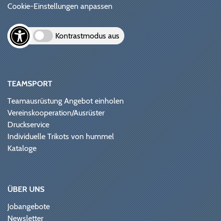
Cookie-Einstellungen anpassen
Kontrastmodus aus
TEAMSPORT
Teamausrüstung Angebot einholen
Vereinskooperation/Ausrüster
Druckservice
Individuelle Trikots von hummel
Kataloge
ÜBER UNS
Jobangebote
Newsletter