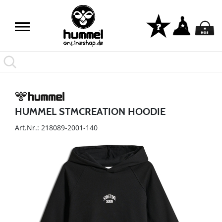
HUMMEL STMCREATION HOODIE
Art.Nr.: 218089-2001-140