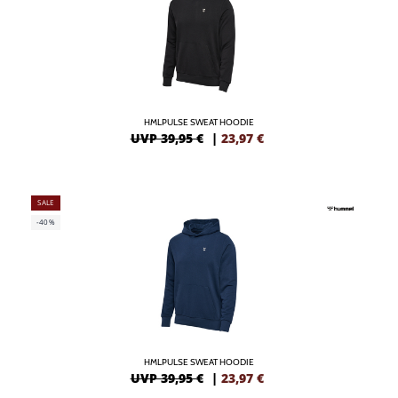
HMLPULSE SWEAT HOODIE
UVP 39,95 €
|
23,97
€
SALE
-40%
HMLPULSE SWEAT HOODIE
UVP 39,95 €
|
23,97
€