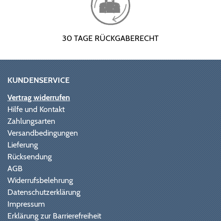
30 TAGE RÜCKGABERECHT
KUNDENSERVICE
Vertrag widerrufen
Hilfe und Kontakt
Zahlungsarten
Versandbedingungen
Lieferung
Rücksendung
AGB
Widerrufsbelehrung
Datenschutzerklärung
Impressum
Erklärung zur Barrierefreiheit