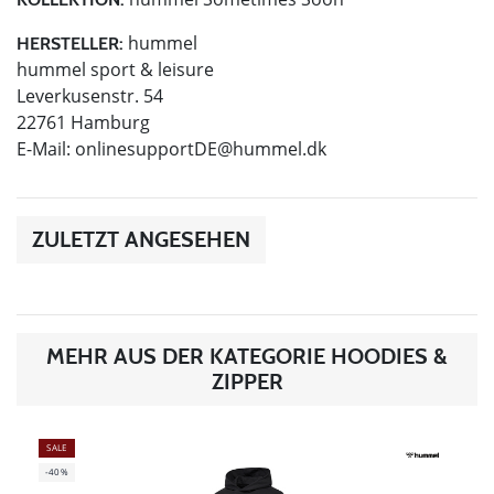
hummel
HERSTELLER:
hummel sport & leisure
Leverkusenstr. 54
22761 Hamburg
E-Mail:
onlinesupportDE@hummel.dk
ZULETZT ANGESEHEN
MEHR AUS DER KATEGORIE HOODIES &
ZIPPER
SALE
-40%