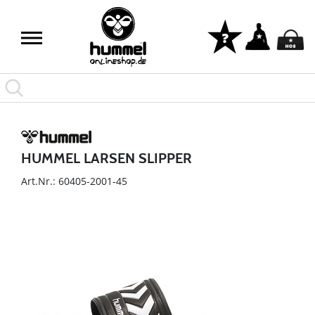
HUMMEL LARSEN SLIPPER
Art.Nr.: 60405-2001-45