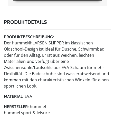
PRODUKTDETAILS
PRODUKTBESCHREIBUNG:
Der hummel® LARSEN SLIPPER im klassischen
Oldschool-Design ist ideal für Dusche, Schwimmbad
oder für den Alltag. Er ist aus weichen, leichten
Materialien und verfügt über eine
Zwischensohle/Laufsohle aus EVA-Schaum für mehr
Flexibiltät. Die Badeschuhe sind wasserabweisend und
kommen mit den charakteristischen Winkeln für einen
sportlichen Look.
EVA
MATERIAL:
hummel
HERSTELLER:
hummel sport & leisure