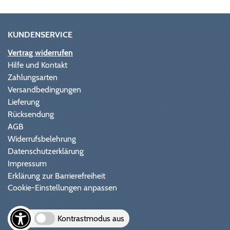
KUNDENSERVICE
Vertrag widerrufen
Hilfe und Kontakt
Zahlungsarten
Versandbedingungen
Lieferung
Rücksendung
AGB
Widerrufsbelehrung
Datenschutzerklärung
Impressum
Erklärung zur Barrierefreiheit
Cookie-Einstellungen anpassen
Kontrastmodus aus