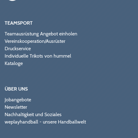
TEAMSPORT
Teamausrüstung Angebot einholen
Vereinskooperation/Ausrüster
Druckservice
Individuelle Trikots von hummel
Kataloge
ÜBER UNS
Jobangebote
Newsletter
Nachhaltigkeit und Soziales
weplayhandball - unsere Handballwelt