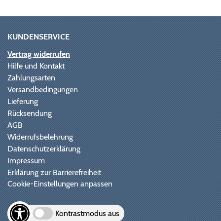
KUNDENSERVICE
Vertrag widerrufen
Hilfe und Kontakt
Zahlungsarten
Versandbedingungen
Lieferung
Rücksendung
AGB
Widerrufsbelehrung
Datenschutzerklärung
Impressum
Erklärung zur Barrierefreiheit
Cookie-Einstellungen anpassen
Kontrastmodus aus