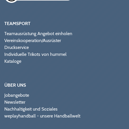
TEAMSPORT
Teamausrüstung Angebot einholen
Vereinskooperation/Ausrüster
Druckservice
Individuelle Trikots von hummel
Kataloge
ÜBER UNS
Jobangebote
Newsletter
Nachhaltigkeit und Soziales
weplayhandball - unsere Handballwelt