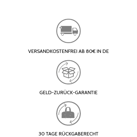
VERSANDKOSTENFREI AB 80€ IN DE
GELD-ZURÜCK-GARANTIE
30 TAGE RÜCKGABERECHT