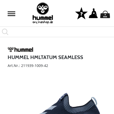
HUMMEL HMLTATUM SEAMLESS
Art.Nr.: 211939-1009-42