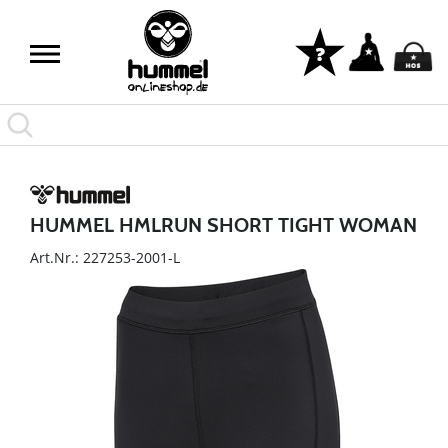
HUMMEL HMLRUN SHORT TIGHT WOMAN
Art.Nr.: 227253-2001-L