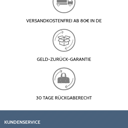
VERSANDKOSTENFREI AB 80€ IN DE
GELD-ZURÜCK-GARANTIE
30 TAGE RÜCKGABERECHT
KUNDENSERVICE