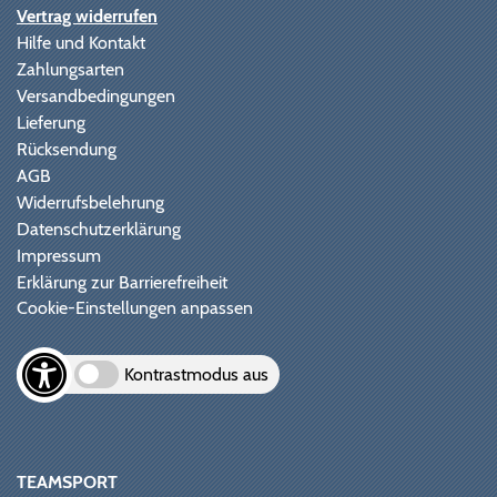
Vertrag widerrufen
Hilfe und Kontakt
Zahlungsarten
Versandbedingungen
Lieferung
Rücksendung
AGB
Widerrufsbelehrung
Datenschutzerklärung
Impressum
Erklärung zur Barrierefreiheit
Cookie-Einstellungen anpassen
Kontrastmodus aus
TEAMSPORT