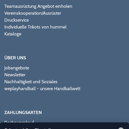
Teamausrüstung Angebot einholen
Vereinskooperation/Ausrüster
Druckservice
Individuelle Trikots von hummel
Kataloge
ÜBER UNS
Jobangebote
Newsletter
Nachhaltigkeit und Soziales
weplayhandball - unsere Handballwelt
ZAHLUNGSARTEN
Rechnungskauf