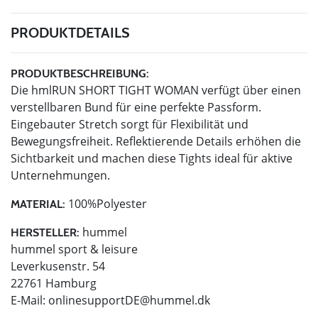
PRODUKTDETAILS
PRODUKTBESCHREIBUNG:
Die hmlRUN SHORT TIGHT WOMAN verfügt über einen
verstellbaren Bund für eine perfekte Passform.
Eingebauter Stretch sorgt für Flexibilität und
Bewegungsfreiheit. Reflektierende Details erhöhen die
Sichtbarkeit und machen diese Tights ideal für aktive
Unternehmungen.
100%Polyester
MATERIAL:
hummel
HERSTELLER:
hummel sport & leisure
Leverkusenstr. 54
22761 Hamburg
E-Mail:
onlinesupportDE@hummel.dk