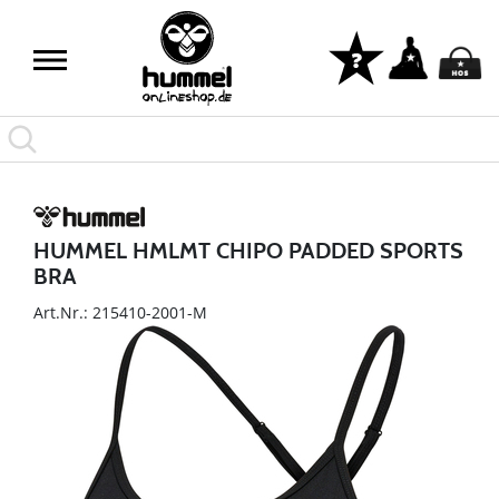
HUMMEL HMLMT CHIPO PADDED SPORTS
BRA
Art.Nr.: 215410-2001-M