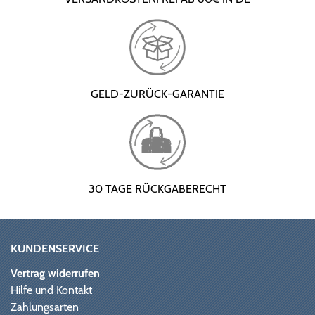
GELD-ZURÜCK-GARANTIE
30 TAGE RÜCKGABERECHT
KUNDENSERVICE
Vertrag widerrufen
Hilfe und Kontakt
Zahlungsarten