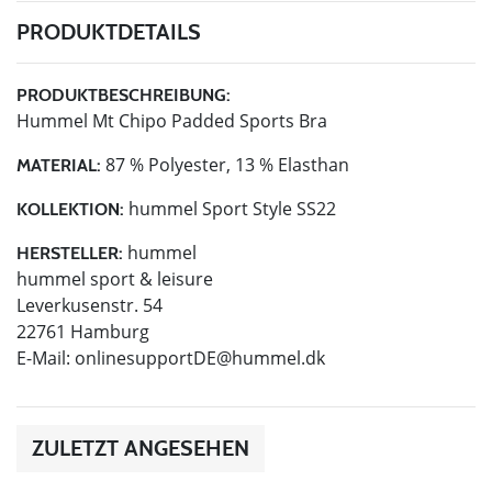
PRODUKTDETAILS
PRODUKTBESCHREIBUNG:
Hummel Mt Chipo Padded Sports Bra
87 % Polyester, 13 % Elasthan
MATERIAL:
hummel Sport Style SS22
KOLLEKTION:
hummel
HERSTELLER:
hummel sport & leisure
Leverkusenstr. 54
22761 Hamburg
E-Mail:
onlinesupportDE@hummel.dk
ZULETZT ANGESEHEN