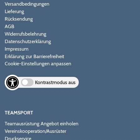
Versandbedingungen
Lieferung
Rücksendung
AGB
Widerrufsbelehrung
Datenschutzerklärung
Impressum
Erklärung zur Barrierefreiheit
Cookie-Einstellungen anpassen
Kontrastmodus aus
TEAMSPORT
Teamausrüstung Angebot einholen
Vereinskooperation/Ausrüster
Druckservice