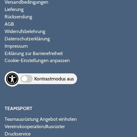
Versandbedingungen
Lieferung
Rücksendung
AGB
Widerrufsbelehrung
Datenschutzerklärung
Impressum
Erklärung zur Barrierefreiheit
Cookie-Einstellungen anpassen
Kontrastmodus aus
TEAMSPORT
Teamausrüstung Angebot einholen
Vereinskooperation/Ausrüster
Druckservice