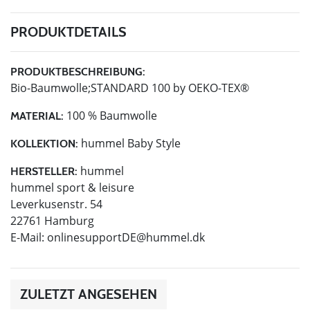
PRODUKTDETAILS
PRODUKTBESCHREIBUNG:
Bio-Baumwolle;STANDARD 100 by OEKO-TEX®
100 % Baumwolle
MATERIAL:
hummel Baby Style
KOLLEKTION:
hummel
HERSTELLER:
hummel sport & leisure
Leverkusenstr. 54
22761 Hamburg
E-Mail:
onlinesupportDE@hummel.dk
ZULETZT ANGESEHEN