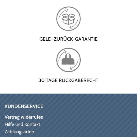
GELD-ZURÜCK-GARANTIE
30 TAGE RÜCKGABERECHT
KUNDENSERVICE
Vertrag widerrufen
Hilfe und Kontakt
Zahlungsarten