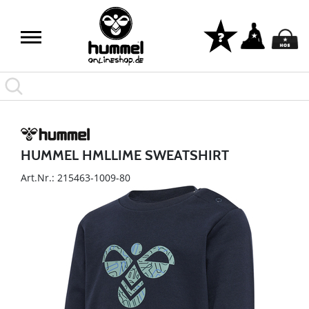
HUMMEL HMLLIME SWEATSHIRT
Art.Nr.: 215463-1009-80