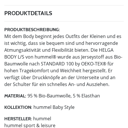
PRODUKTDETAILS
PRODUKTBESCHREIBUNG:
Mit dem Body beginnt jedes Outfits der Kleinen und es
ist wichtig, dass sie bequem sind und hervorragende
Atmungsaktivität und Flexibilität bieten. Die HELGA
BODY L/S von hummel® wurde aus Jerseystoff aus Bio-
Baumwolle nach STANDARD 100 by OEKO-TEX® für
hohen Tragekomfort und Weichheit hergestellt. Er
verfügt über Druckknöpfe an der Unterseite und an
der Schulter für ein schnelles An- und Ausziehen.
95 % Bio-Baumwolle, 5 % Elasthan
MATERIAL:
hummel Baby Style
KOLLEKTION:
hummel
HERSTELLER:
hummel sport & leisure