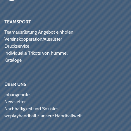
TEAMSPORT
Teamausrüstung Angebot einholen
Vereinskooperation/Ausrüster
Druckservice
Individuelle Trikots von hummel
Kataloge
ÜBER UNS
Jobangebote
Newsletter
Nachhaltigkeit und Soziales
weplayhandball - unsere Handballwelt