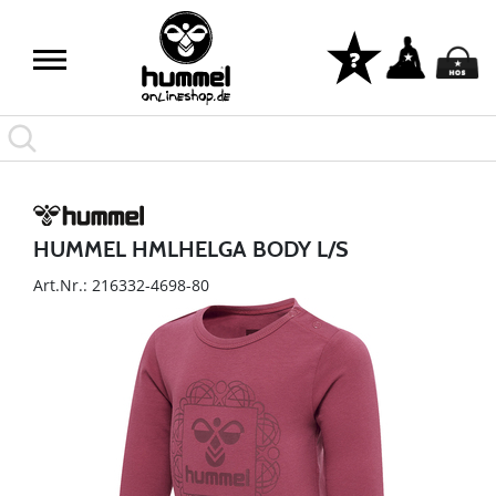
HUMMEL HMLHELGA BODY L/S
Art.Nr.: 216332-4698-80