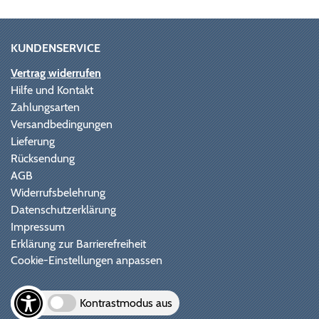
KUNDENSERVICE
Vertrag widerrufen
Hilfe und Kontakt
Zahlungsarten
Versandbedingungen
Lieferung
Rücksendung
AGB
Widerrufsbelehrung
Datenschutzerklärung
Impressum
Erklärung zur Barrierefreiheit
Cookie-Einstellungen anpassen
Kontrastmodus aus