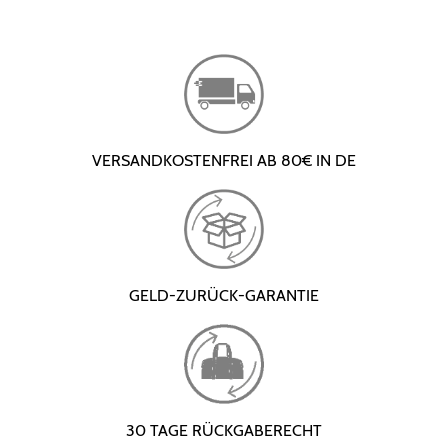
VERSANDKOSTENFREI AB 80€ IN DE
GELD-ZURÜCK-GARANTIE
30 TAGE RÜCKGABERECHT