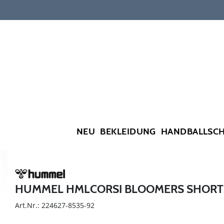
NEU
BEKLEIDUNG
HANDBALLSC
HUMMEL HMLCORSI BLOOMERS SHORT
Art.Nr.: 224627-8535-92