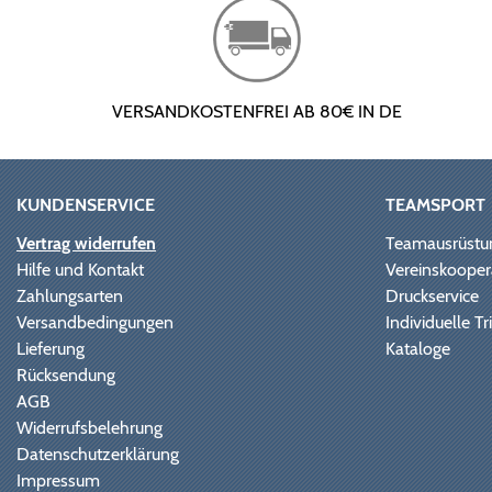
VERSANDKOSTENFREI AB 80€ IN DE
KUNDENSERVICE
TEAMSPORT
Vertrag widerrufen
Teamausrüstu
Hilfe und Kontakt
Vereinskooper
Zahlungsarten
Druckservice
Versandbedingungen
Individuelle 
Lieferung
Kataloge
Rücksendung
AGB
Widerrufsbelehrung
Datenschutzerklärung
Impressum