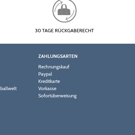
30 TAGE RÜCKGABERECHT
ZAHLUNGSARTEN
Rechnungskauf
Paypal
Kreditkarte
ballwelt
Vorkasse
Sofortüberweisung