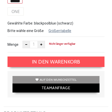
ONE
Gewählte Farbe: blackpoolblue (schwarz)
Bitte wähle eine Größe
Größentabelle
Nicht länger verfügbar
Menge
IN DEN WARENKORB
AUF DEN WUNSCHZETTEL
TEAMANFRAGE