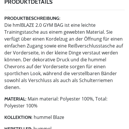
PRODUKTDETAILS
PRODUKTBESCHREIBUNG:
Die hmlBLAZE 2.0 GYM BAG ist eine leichte
Trainingstasche aus einem gewebten Material. Sie
verfügt über einen Kordelzug an der Öffnung für einen
einfachen Zugang sowie eine Reißverschlusstasche auf
der Vorderseite, in der kleine Dinge verstaut werden
können. Der dekorative Druck und die hummel
Chevrons auf der Vorderseite sorgen für einen
sportlichen Look, während die verstellbaren Bänder
sowohl als Verschluss als auch als Schulterriemen
dienen.
Main material: Polyester 100%, Total:
MATERIAL:
Polyester 100%
hummel Blaze
KOLLEKTION:
hummel
HERSTELLER: