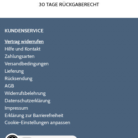
30 TAGE RÜCKGABERECHT
KUNDENSERVICE
Vertrag widerrufen
Hilfe und Kontakt
Zahlungsarten
Versandbedingungen
Lieferung
Rücksendung
AGB
Widerrufsbelehrung
Datenschutzerklärung
Impressum
Erklärung zur Barrierefreiheit
Cookie-Einstellungen anpassen