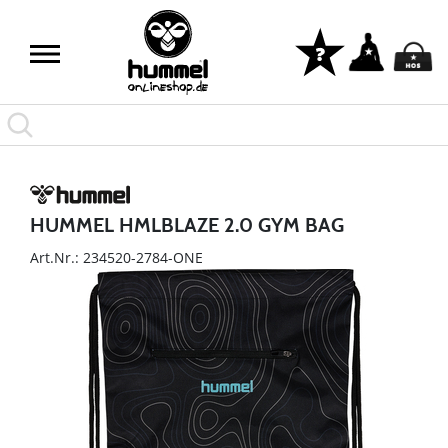
HUMMEL HMLBLAZE 2.0 GYM BAG
Art.Nr.: 234520-2784-ONE