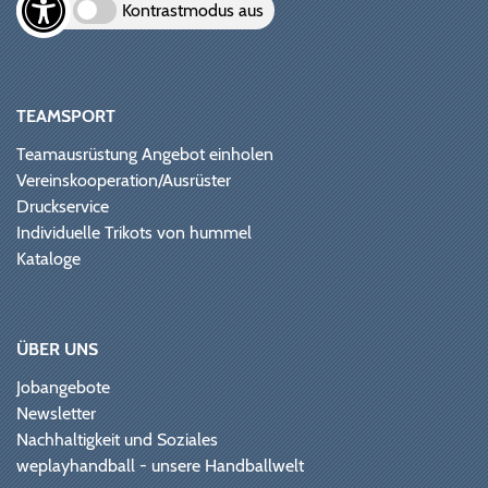
Kontrastmodus aus
TEAMSPORT
Teamausrüstung Angebot einholen
Vereinskooperation/Ausrüster
Druckservice
Individuelle Trikots von hummel
Kataloge
ÜBER UNS
Jobangebote
Newsletter
Nachhaltigkeit und Soziales
weplayhandball - unsere Handballwelt