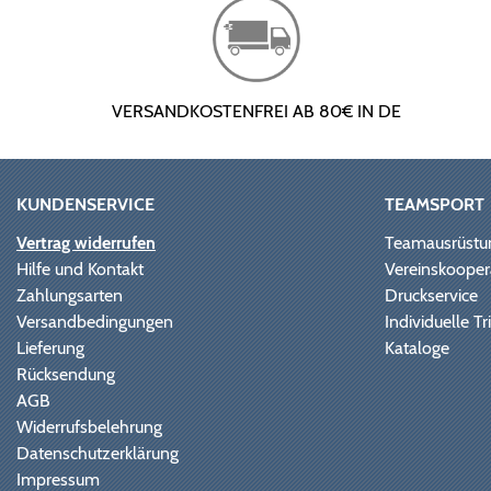
VERSANDKOSTENFREI AB 80€ IN DE
KUNDENSERVICE
TEAMSPORT
Vertrag widerrufen
Teamausrüstu
Hilfe und Kontakt
Vereinskooper
Zahlungsarten
Druckservice
Versandbedingungen
Individuelle 
Lieferung
Kataloge
Rücksendung
AGB
Widerrufsbelehrung
Datenschutzerklärung
Impressum