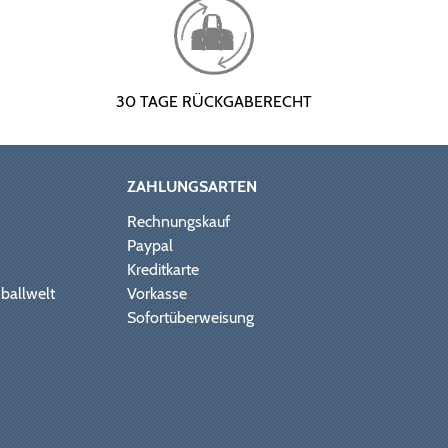
30 TAGE RÜCKGABERECHT
ZAHLUNGSARTEN
Rechnungskauf
Paypal
Kreditkarte
ballwelt
Vorkasse
Sofortüberweisung