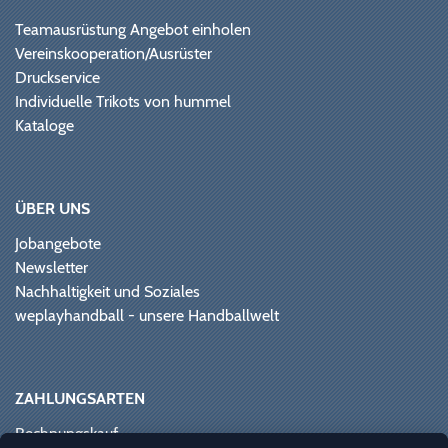
Teamausrüstung Angebot einholen
Vereinskooperation/Ausrüster
Druckservice
Individuelle Trikots von hummel
Kataloge
ÜBER UNS
Jobangebote
Newsletter
Nachhaltigkeit und Soziales
weplayhandball - unsere Handballwelt
ZAHLUNGSARTEN
Rechnungskauf