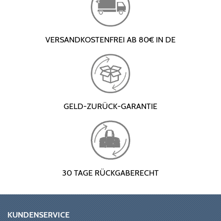
VERSANDKOSTENFREI AB 80€ IN DE
GELD-ZURÜCK-GARANTIE
30 TAGE RÜCKGABERECHT
KUNDENSERVICE