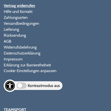
Vertrag widerrufen
Hilfe und Kontakt
Zahlungsarten
Versandbedingungen
Lieferung
Rücksendung
AGB
Widerrufsbelehrung
Datenschutzerklärung
Impressum
Erklärung zur Barrierefreiheit
Cookie-Einstellungen anpassen
Kontrastmodus aus
TEAMSPORT