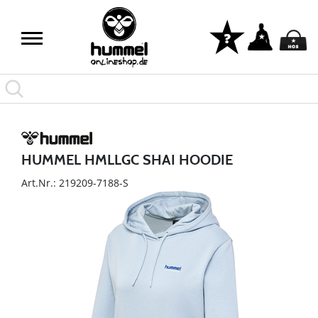
HUMMEL HMLLGC SHAI HOODIE
Art.Nr.: 219209-7188-S