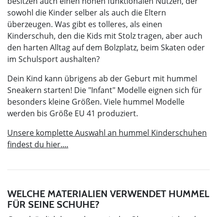
besitzen auch einen hohen funktionalen Nutzen, der
sowohl die Kinder selber als auch die Eltern
überzeugen. Was gibt es tolleres, als einen
Kinderschuh, den die Kids mit Stolz tragen, aber auch
den harten Alltag auf dem Bolzplatz, beim Skaten oder
im Schulsport aushalten?
Dein Kind kann übrigens ab der Geburt mit hummel
Sneakern starten! Die "Infant" Modelle eignen sich für
besonders kleine Größen. Viele hummel Modelle
werden bis Größe EU 41 produziert.
Unsere komplette Auswahl an hummel Kinderschuhen
findest du hier....
WELCHE MATERIALIEN VERWENDET HUMMEL
FÜR SEINE SCHUHE?