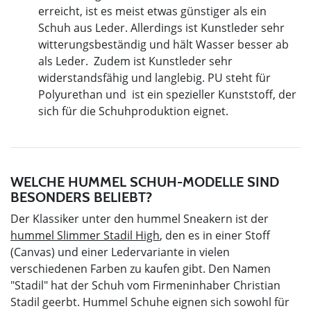
erreicht, ist es meist etwas günstiger als ein
Schuh aus Leder. Allerdings ist Kunstleder sehr
witterungsbeständig und hält Wasser besser ab
als Leder. Zudem ist Kunstleder sehr
widerstandsfähig und langlebig. PU steht für
Polyurethan und ist ein spezieller Kunststoff, der
sich für die Schuhproduktion eignet.
WELCHE HUMMEL SCHUH-MODELLE SIND
BESONDERS BELIEBT?
Der Klassiker unter den hummel Sneakern ist der
hummel Slimmer Stadil High
, den es in einer Stoff
(Canvas) und einer Ledervariante in vielen
verschiedenen Farben zu kaufen gibt. Den Namen
"Stadil" hat der Schuh vom Firmeninhaber Christian
Stadil geerbt. Hummel Schuhe eignen sich sowohl für