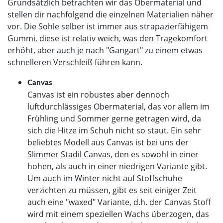
Grundsätzlich betrachten wir das Obermaterial und
stellen dir nachfolgend die einzelnen Materialien näher
vor. Die Sohle selber ist immer aus strapazierfähigem
Gummi, diese ist relativ weich, was den Tragekomfort
erhöht, aber auch je nach "Gangart" zu einem etwas
schnelleren Verschleiß führen kann.
Canvas
Canvas ist ein robustes aber dennoch
luftdurchlässiges Obermaterial, das vor allem im
Frühling und Sommer gerne getragen wird, da
sich die Hitze im Schuh nicht so staut. Ein sehr
beliebtes Modell aus Canvas ist bei uns der
Slimmer Stadil Canvas
, den es sowohl in einer
hohen, als auch in einer niedrigen Variante gibt.
Um auch im Winter nicht auf Stoffschuhe
verzichten zu müssen, gibt es seit einiger Zeit
auch eine "waxed" Variante, d.h. der Canvas Stoff
wird mit einem speziellen Wachs überzogen, das