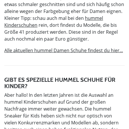
etwas schmaler geschnitten sind und sich häufig schon
alleine wegen der Farbgebung eher für Damen eignen.
Kleiner Tipp: schau auch mal bei den
hummel
Kinderschuhen
rein, dort findest du Modelle, die bis
Größe 41 produziert werden. Diese sind in der Regel
auch nochmal ein paar Euro günstiger.
Alle aktuellen hummel Damen Schuhe findest du hier...
GIBT ES SPEZIELLE HUMMEL SCHUHE FÜR
KINDER?
Aber hallo! In den letzten Jahren ist die Auswahl an
hummel Kinderschuhen auf Grund der großen
Nachfrage immer weiter gewachsen. Die hummel
Sneaker für Kids heben sich nicht nur optisch von
vielen Konkurrenzmarken und Modellen ab, sondern