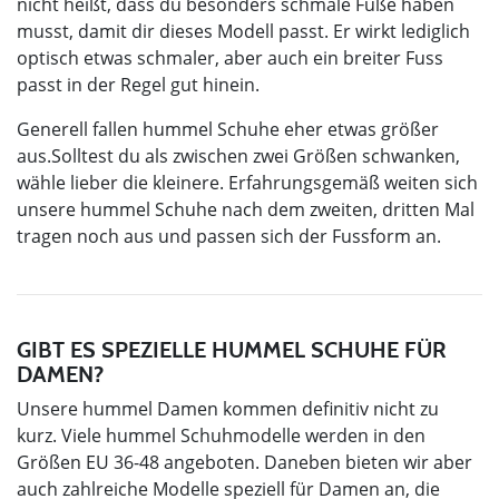
nicht heißt, dass du besonders schmale Füße haben
musst, damit dir dieses Modell passt. Er wirkt lediglich
optisch etwas schmaler, aber auch ein breiter Fuss
passt in der Regel gut hinein.
Generell fallen hummel Schuhe eher etwas größer
aus.Solltest du als zwischen zwei Größen schwanken,
wähle lieber die kleinere. Erfahrungsgemäß weiten sich
unsere hummel Schuhe nach dem zweiten, dritten Mal
tragen noch aus und passen sich der Fussform an.
GIBT ES SPEZIELLE HUMMEL SCHUHE FÜR
DAMEN?
Unsere hummel Damen kommen definitiv nicht zu
kurz. Viele hummel Schuhmodelle werden in den
Größen EU 36-48 angeboten. Daneben bieten wir aber
auch zahlreiche Modelle speziell für Damen an, die