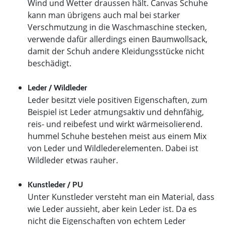
Wind und Wetter draussen hält. Canvas Schuhe
kann man übrigens auch mal bei starker
Verschmutzung in die Waschmaschine stecken,
verwende dafür allerdings einen Baumwollsack,
damit der Schuh andere Kleidungsstücke nicht
beschädigt.
Leder / Wildleder
Leder besitzt viele positiven Eigenschaften, zum
Beispiel ist Leder atmungsaktiv und dehnfähig,
reis- und reibefest und wirkt wärmeisolierend.
hummel Schuhe bestehen meist aus einem Mix
von Leder und Wildlederelementen. Dabei ist
Wildleder etwas rauher.
Kunstleder / PU
Unter Kunstleder versteht man ein Material, dass
wie Leder aussieht, aber kein Leder ist. Da es
nicht die Eigenschaften von echtem Leder