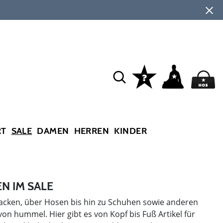
RT
SALE
DAMEN
HERREN
KINDER
N IM SALE
Jacken, über Hosen bis hin zu Schuhen sowie anderen
on hummel. Hier gibt es von Kopf bis Fuß Artikel für